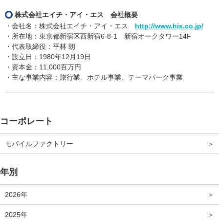
株式会社エイチ・アイ・エス 会社概要
・会社名：株式会社エイチ・アイ・エス
http://www.his.co.jp/
・所在地：東京都新宿区西新宿6-8-1 新宿オークタワー14F
・代表取締役：平林 朗
・設立日：1980年12月19日
・資本金：11,000百万円
・主な事業内容：旅行業、ホテル事業、テーマパーク事業
コーポレート
モバイルファクトリー
年別
2026年
2025年