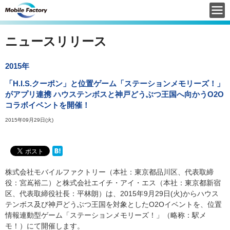
ニュースリリース
2015年
「H.I.S.クーポン」と位置ゲーム「ステーションメモリーズ！」
がアプリ連携 ハウステンボスと神戸どうぶつ王国へ向かうO2O
コラボイベントを開催！
2015年09月29日(火)
株式会社モバイルファクトリー（本社：東京都品川区、代表取締
役：宮嶌裕二）と株式会社エイチ・アイ・エス（本社：東京都新宿
区、代表取締役社長：平林朗）は、2015年9月29日(火)からハウス
テンボス及び神戸どうぶつ王国を対象としたO2Oイベントを、位置
情報連動型ゲーム「ステーションメモリーズ！」（略称：駅メ
モ！）にて開催します。