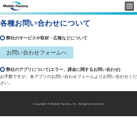
各種お問い合わせについて
弊社のサービスや取材・広報などについて
お問い合わせフォームへ
弊社のアプリについて(エラー、課金に関するお問い合わせ)
お手数ですが、各アプリのお問い合わせフォームよりお問い合わせくだ
さい。
Copyright © Mobile Factory, Inc. All rights reserved.