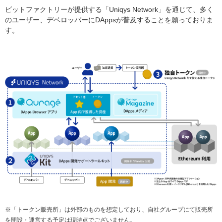
ビットファクトリーが提供する「Uniqys Network」を通じて、多く
のユーザー、デベロッパーにDAppsが普及することを願っておりま
す。
※「トークン販売所」は外部のものを想定しており、自社グループにて販売所
を開設・運営する予定は現時点でございません。