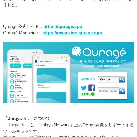
ました。
Quragé公式サイト：
https://qurage.app
Quragé Magazine：
https://magazine.qurage.app
「Uniqys Kit」について
「Uniqys Kit」は「Uniqys Network」上のDApps開発をサポートする
ツールキットです。