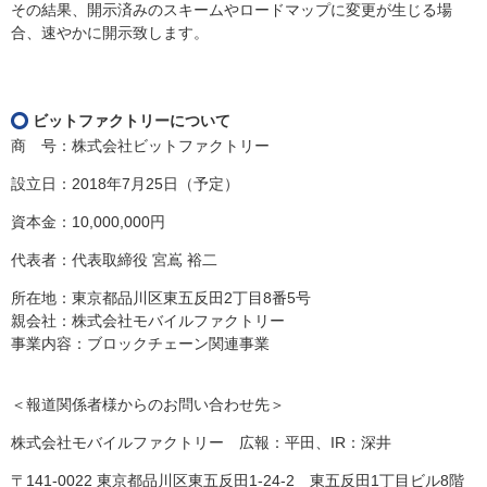
その結果、開示済みのスキームやロードマップに変更が生じる場
合、速やかに開示致します。
ビットファクトリーについて
商 号：株式会社ビットファクトリー
設立日：2018年7月25日（予定）
資本金：10,000,000円
代表者：代表取締役 宮嶌 裕二
所在地：東京都品川区東五反田2丁目8番5号
親会社：株式会社モバイルファクトリー
事業内容：ブロックチェーン関連事業
＜報道関係者様からのお問い合わせ先＞
株式会社モバイルファクトリー 広報：平田、IR：深井
〒141-0022 東京都品川区東五反田1-24-2 東五反田1丁目ビル8階