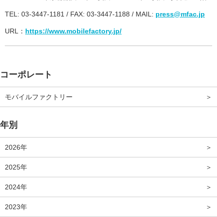
TEL: 03-3447-1181 / FAX: 03-3447-1188 / MAIL:
press@mfac.jp
URL：
https://www.mobilefactory.jp/
コーポレート
モバイルファクトリー
年別
2026年
2025年
2024年
2023年