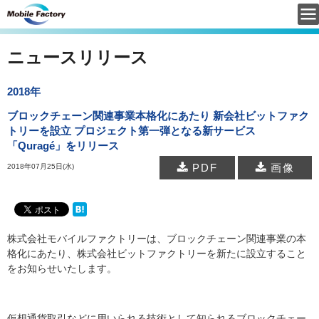
ニュースリリース
2018年
ブロックチェーン関連事業本格化にあたり 新会社ビットファク
トリーを設立 プロジェクト第一弾となる新サービス
「Quragé」をリリース
PDF
画像
2018年07月25日(水)
株式会社モバイルファクトリーは、ブロックチェーン関連事業の本
格化にあたり、株式会社ビットファクトリーを新たに設立すること
をお知らせいたします。
仮想通貨取引などに用いられる技術として知られるブロックチェー