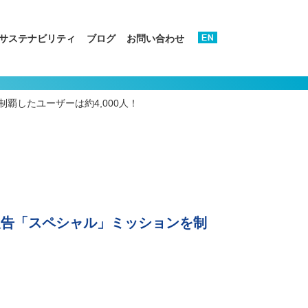
サステナビリティ
ブログ
お問い合わせ
したユーザーは約4,000人！
報告「スペシャル」ミッションを制