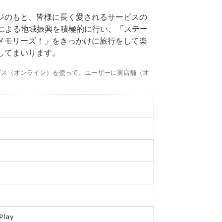
ジのもと、皆様に長く愛されるサービスの
による地域振興を積極的に行い、「ステー
メモリーズ！」をきっかけに旅行をして楽
してまいります。
ビス（オンライン）を使って、ユーザーに実店舗（オ
）