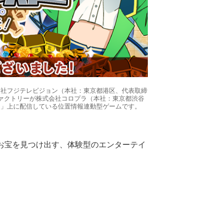
会社フジテレビジョン（本社：東京都港区、代表取締
バイルファクトリーが株式会社コロプラ（本社：東京都渋谷
ラ」上に配信している位置情報連動型ゲームです。
お宝を見つけ出す、体験型のエンターテイ