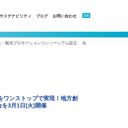
サステナビリティ
ブログ
お問い合わせ
創生・観光プロモーションコンソーシアム設立 合
ンをワンストップで実現！地方創
3月1日(火)開催